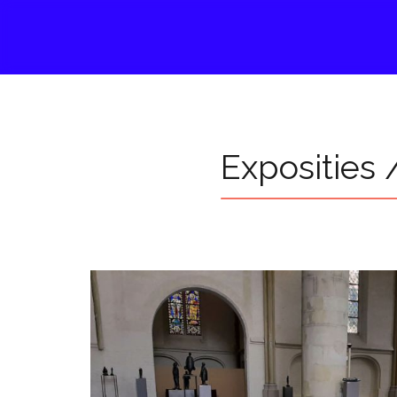
Exposities 