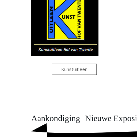
Kunstuitleen
Aankondiging -
Nieuwe Exposi