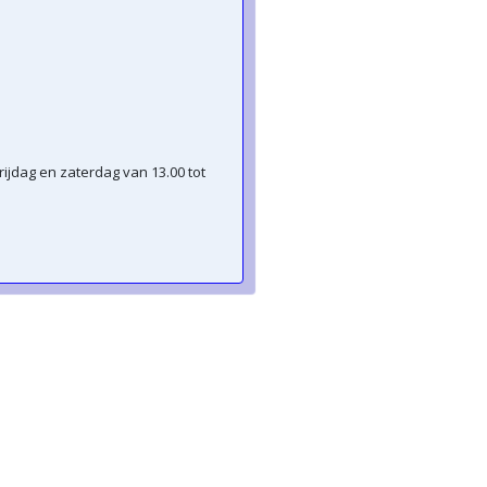
rijdag en zaterdag van 13.00 tot